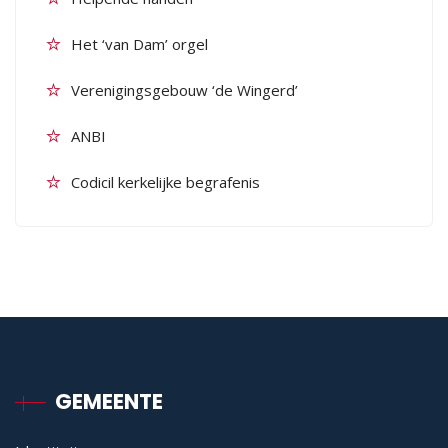
Het ‘van Dam’ orgel
Verenigingsgebouw ‘de Wingerd’
ANBI
Codicil kerkelijke begrafenis
GEMEENTE