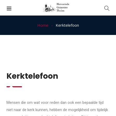
Home
Kerktelefoon
Kerktelefoon
Mensen die om wat voor reden dan ook een bepaalde tijd
niet naar de kerk kunnen, hebben de mogelijkheid om tijdelijk