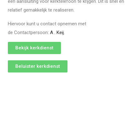
een aansluiting voor kerktelefoon te krijgen. Dit is snel en
relatief gemakkelijk te realiseren.
Hiervoor kunt u contact opnemen met
de Contactpersoon:
A . Keij.
Bekijk kerkdienst
Beluister kerkdienst