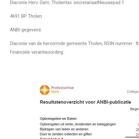
Diaconie Herv. Gem. Tholentav. secretariaatNieuwepad 1
4691 BP Tholen
ANBI gegevens
Diaconie van de hervormde gemeente Tholen, RSIN nummer : 8
Financiële verantwoording: