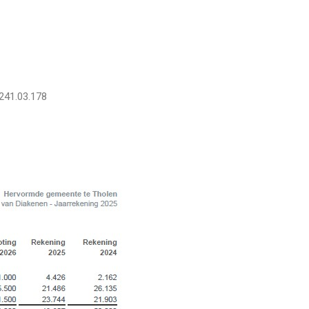
241.03.178