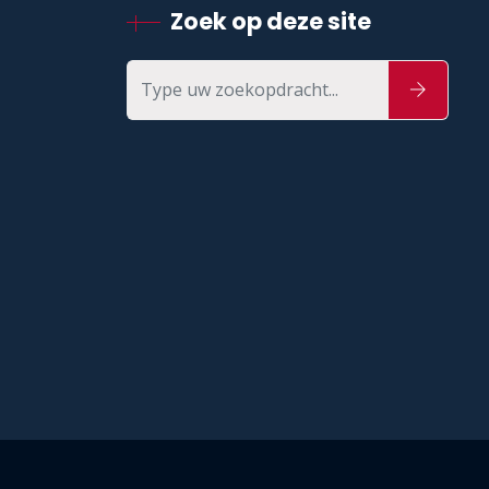
Zoek op deze site