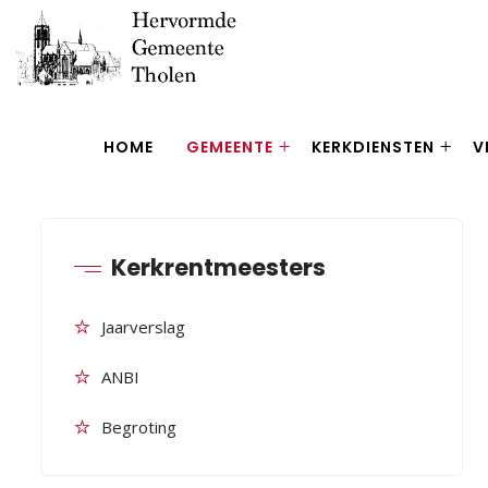
HOME
GEMEENTE
KERKDIENSTEN
V
Kerkrentmeesters
Jaarverslag
ANBI
Begroting