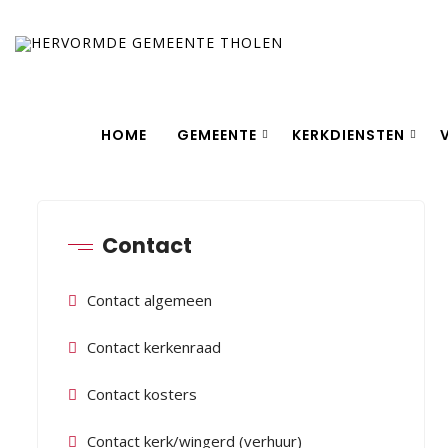
HOME
GEMEENTE
KERKDIENSTEN
Contact
Contact algemeen
Contact kerkenraad
Contact kosters
Contact kerk/wingerd (verhuur)