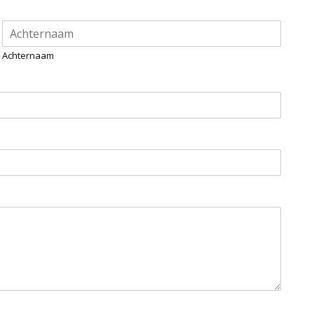
Achternaam