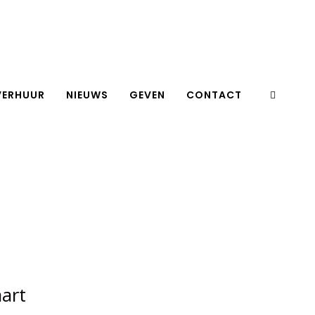
VERHUUR
NIEUWS
GEVEN
CONTACT
aart