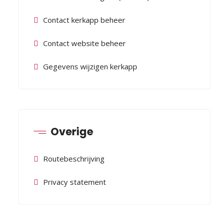
Contact kerkapp beheer
Contact website beheer
Gegevens wijzigen kerkapp
Overige
Routebeschrijving
Privacy statement