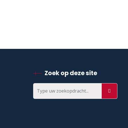
Zoek op deze site