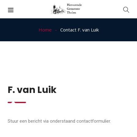
Home
Contact F. van Luik
F. van Luik
Stuur een bericht via onderstaand contactformulier.