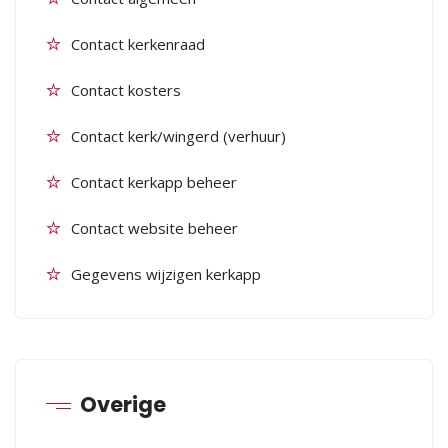
Contact kerkenraad
Contact kosters
Contact kerk/wingerd (verhuur)
Contact kerkapp beheer
Contact website beheer
Gegevens wijzigen kerkapp
Overige