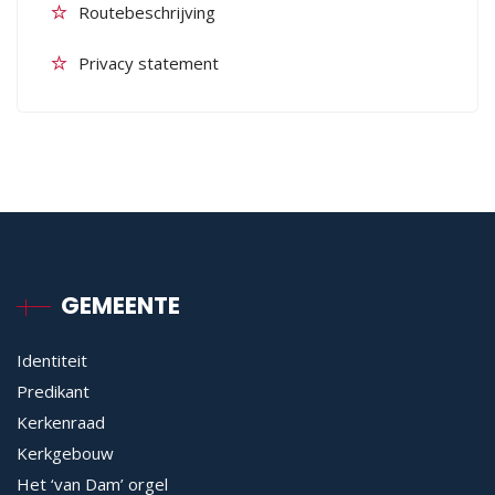
Routebeschrijving
Privacy statement
GEMEENTE
Identiteit
Predikant
Kerkenraad
Kerkgebouw
Het ‘van Dam’ orgel