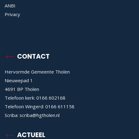
ANBI
Privacy
CONTACT
Hervormde Gemeente Tholen
Nieuwepad 1
4691 BP Tholen
Telefoon kerk:
0166 602168
Telefoon Wingerd:
0166 611158
Scriba:
scriba@hgtholen.nl
ACTUEEL