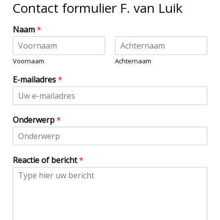
Contact formulier F. van Luik
Naam
*
Voornaam
Achternaam
E-mailadres
*
Onderwerp
*
Reactie of bericht
*